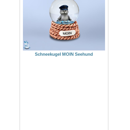
Schneekugel MOIN Seehund