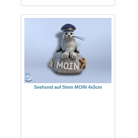
Seehund auf Stein MOIN 4x5cm