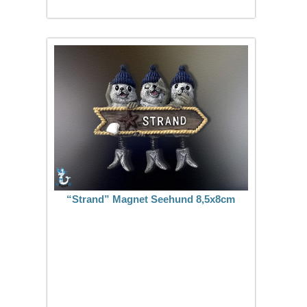
“Strand” Magnet Seehund 8,5x8cm