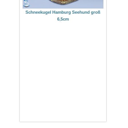
Schneekugel Hamburg Seehund groß
6,5cm