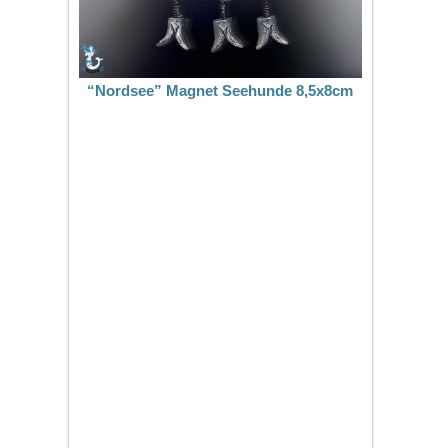
“Nordsee” Magnet Seehunde 8,5x8cm