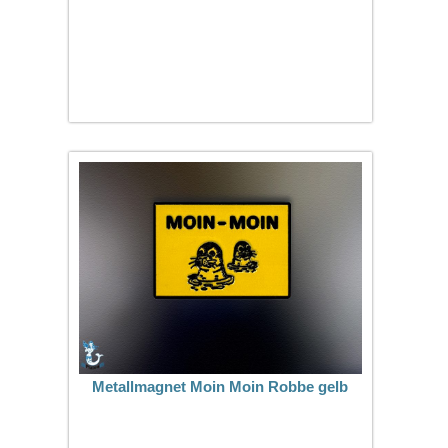
Metallmagnet Moin Moin Robbe gelb