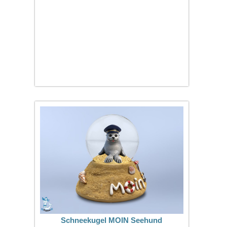
Schneekugel MOIN Seehund