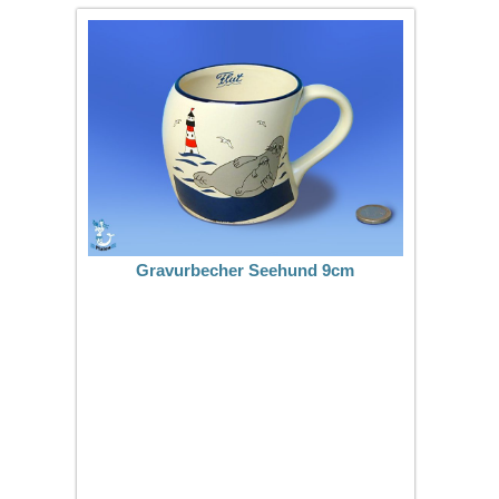
Gravurbecher Seehund 9cm