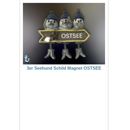
3er Seehund Schild Magnet OSTSEE