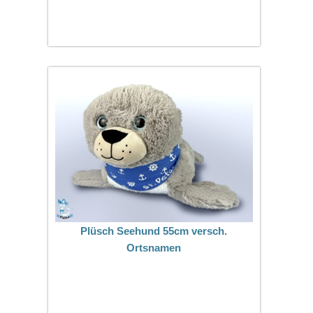
Plüsch Seehund 55cm versch.
Ortsnamen