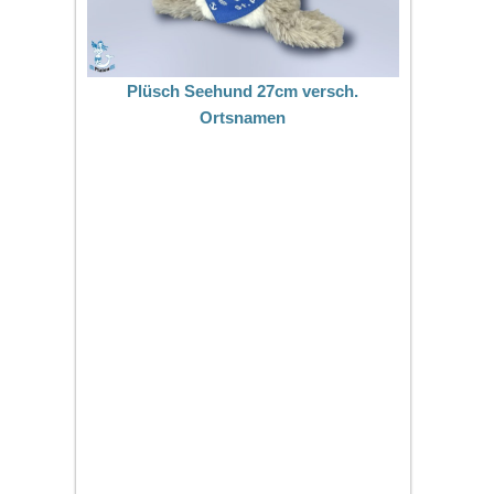
Plüsch Seehund 27cm versch.
Ortsnamen