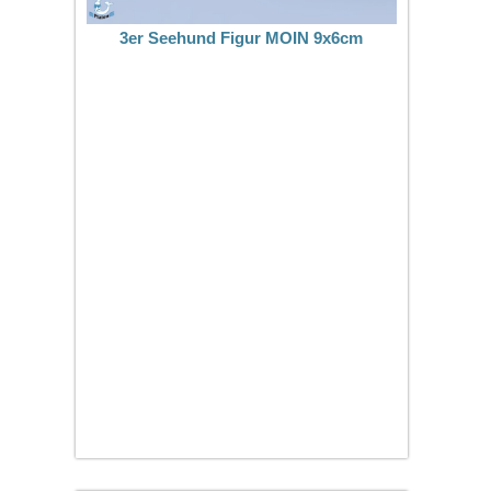
3er Seehund Figur MOIN 9x6cm