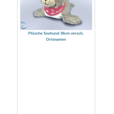
Plüsche Seehund 36cm versch.
Ortsnamen