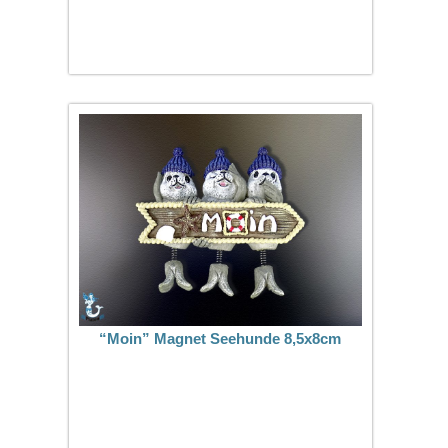
“Moin” Magnet Seehunde 8,5x8cm