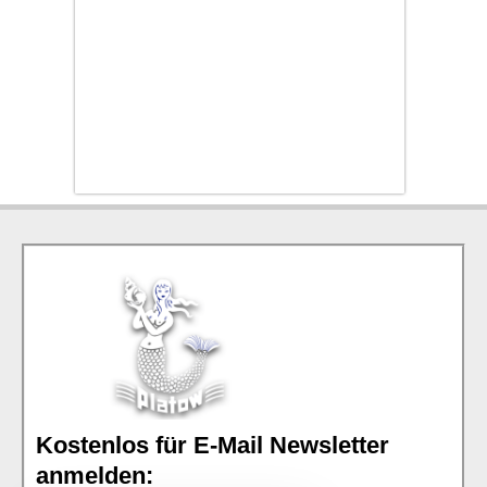
Kostenlos für E-Mail Newsletter
anmelden: