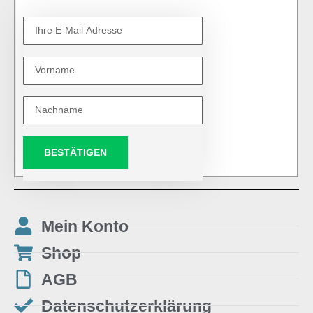
BESTÄTIGEN
Mein Konto
Shop
AGB
Datenschutzerklärung