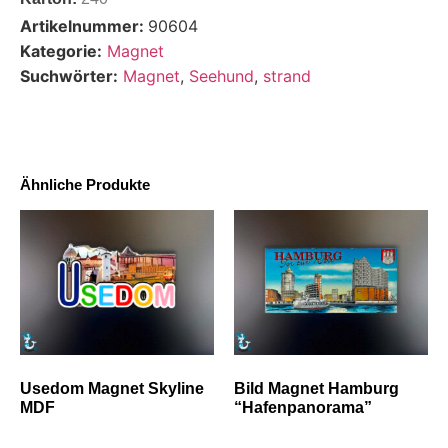
Artikelnummer:
90604
Kategorie:
Magnet
Suchwörter:
Magnet
,
Seehund
,
strand
Ähnliche Produkte
Usedom Magnet Skyline
Bild Magnet Hamburg
MDF
“Hafenpanorama”