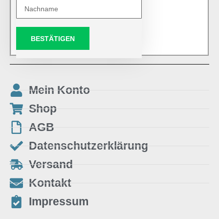
BESTÄTIGEN
Mein Konto
Shop
AGB
Datenschutzerklärung
Versand
Kontakt
Impressum