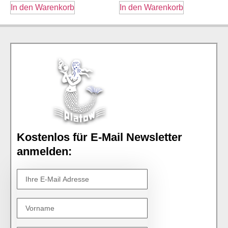
In den Warenkorb
In den Warenkorb
Kostenlos für E-Mail Newsletter
anmelden: