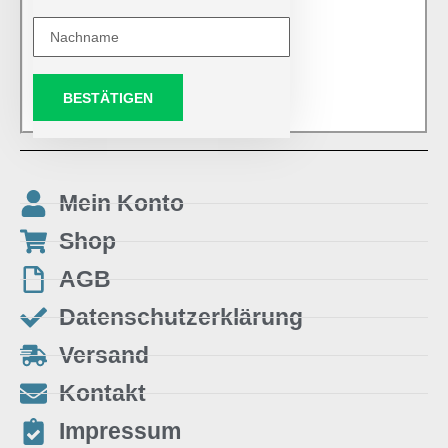
BESTÄTIGEN
Mein Konto
Shop
AGB
Datenschutzerklärung
Versand
Kontakt
Impressum