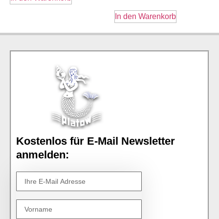
In den Warenkorb
Kostenlos für E-Mail Newsletter
anmelden: