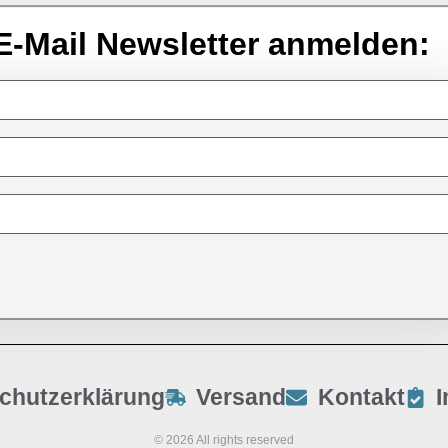
E-Mail Newsletter anmelden:
chutzerklärung
Versand
Kontakt
© 2026 All rights reserved