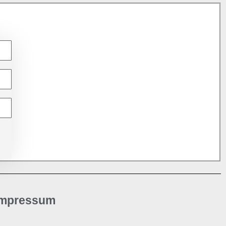
Impressum