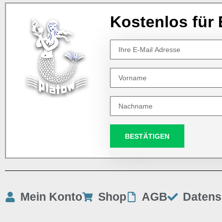
Kostenlos für 
BESTÄTIGEN
Mein Konto
Shop
AGB
Datens