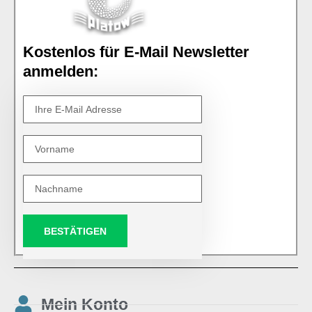
Kostenlos für E-Mail Newsletter
anmelden:
BESTÄTIGEN
Mein Konto