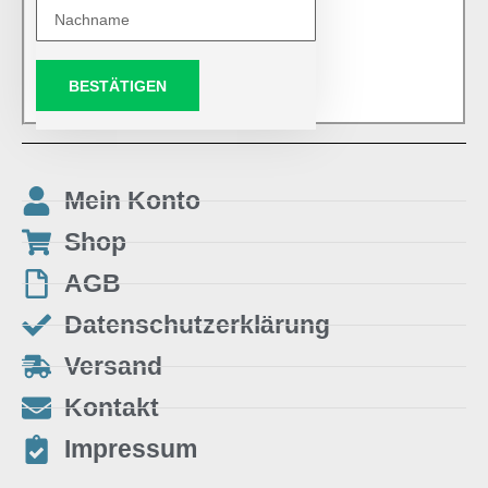
BESTÄTIGEN
Mein Konto
Shop
AGB
Datenschutzerklärung
Versand
Kontakt
Impressum