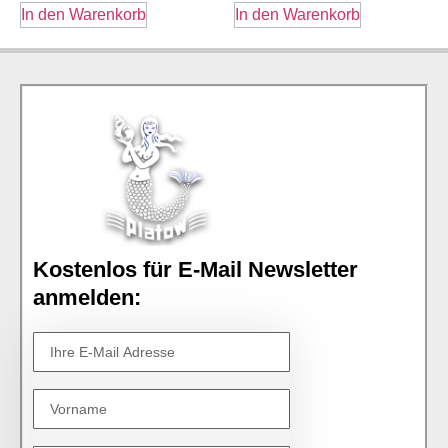
In den Warenkorb
In den Warenkorb
Kostenlos für E-Mail Newsletter
anmelden: