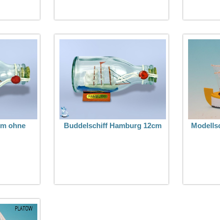
cm ohne
Buddelschiff Hamburg 12cm
Modellsc