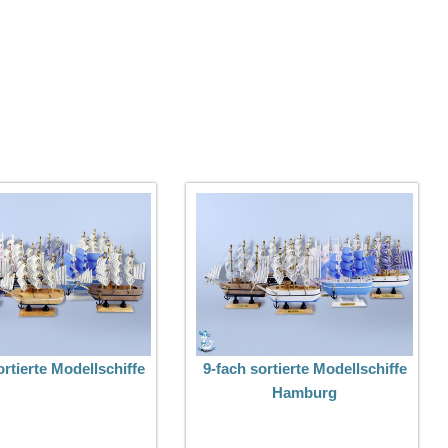
ortierte Modellschiffe
9-fach sortierte Modellschiffe
Hamburg