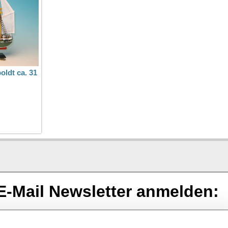
oldt ca. 31
E-Mail Newsletter anmelden: