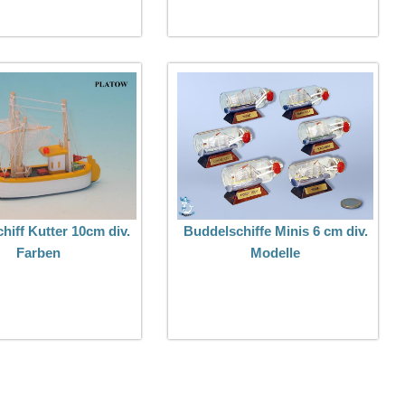
hiff Kutter 10cm div.
Buddelschiffe Minis 6 cm div.
Farben
Modelle