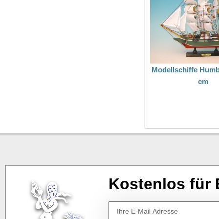
Modellschiffe Humb
cm
Kostenlos für 