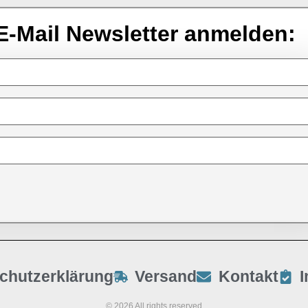
E-Mail Newsletter anmelden:
chutzerklärung
Versand
Kontakt
© 2026 All rights reserved