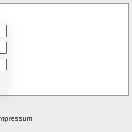
Impressum