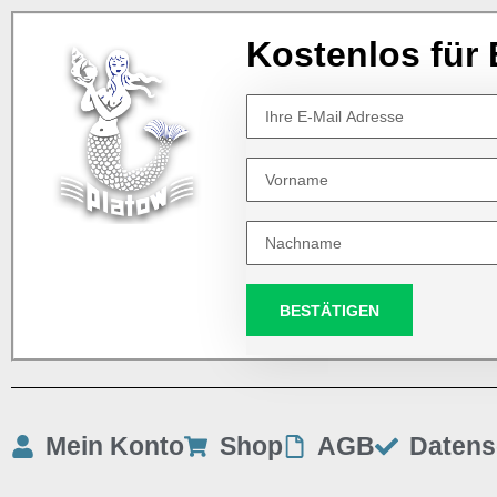
Kostenlos für 
BESTÄTIGEN
Mein Konto
Shop
AGB
Datens