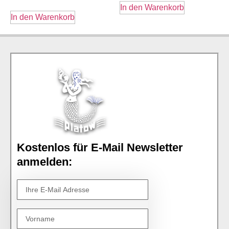
In den Warenkorb
In den Warenkorb
Kostenlos für E-Mail Newsletter
anmelden: