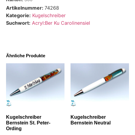
Artikelnummer:
74268
Kategorie:
Kugelschreiber
Suchwort:
Acryl:Ber Ku Carolinensiel
Ähnliche Produkte
Kugelschreiber
Kugelschreiber
Bernstein St. Peter-
Bernstein Neutral
Ording