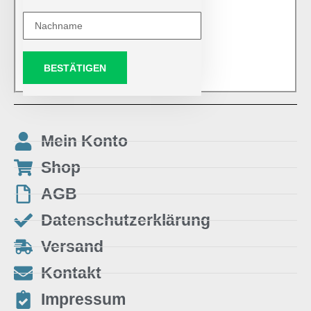
BESTÄTIGEN
Mein Konto
Shop
AGB
Datenschutzerklärung
Versand
Kontakt
Impressum