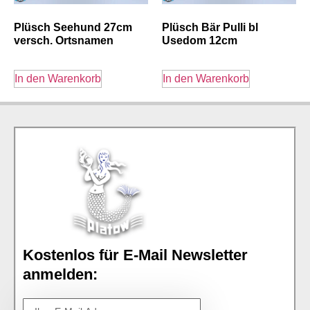
Plüsch Seehund 27cm
Plüsch Bär Pulli bl
versch. Ortsnamen
Usedom 12cm
In den Warenkorb
In den Warenkorb
Kostenlos für E-Mail Newsletter
anmelden: