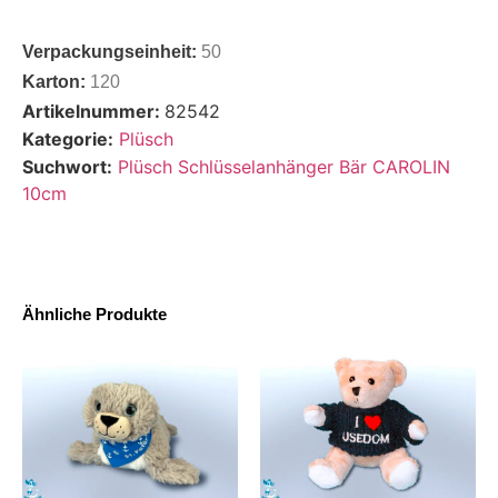
Verpackungseinheit:
50
Karton:
120
Artikelnummer:
82542
Kategorie:
Plüsch
Suchwort:
Plüsch Schlüsselanhänger Bär CAROLIN
10cm
Ähnliche Produkte