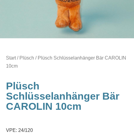
Start
/
Plüsch
/ Plüsch Schlüsselanhänger Bär CAROLIN
10cm
Plüsch
Schlüsselanhänger Bär
CAROLIN 10cm
VPE: 24/120