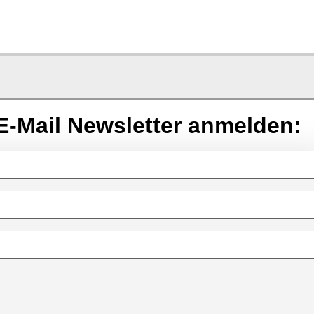
E-Mail Newsletter anmelden: