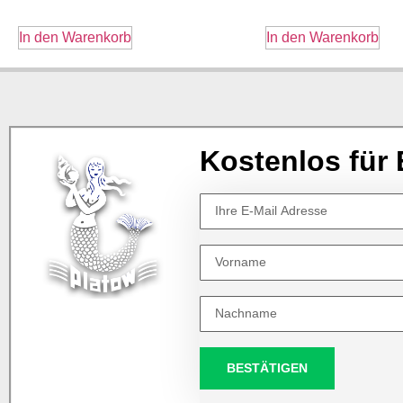
In den Warenkorb
In den Warenkorb
Kostenlos für 
BESTÄTIGEN