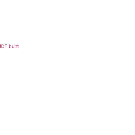
MDF bunt