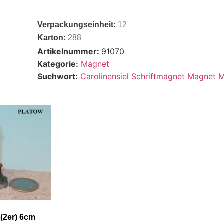
Verpackungseinheit:
12
Karton:
288
Artikelnummer:
91070
Kategorie:
Magnet
Suchwort:
Carolinensiel Schriftmagnet Magnet 
(2er) 6cm