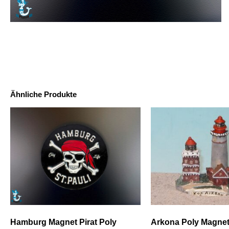
Ähnliche Produkte
Hamburg Magnet Pirat Poly
Arkona Poly Magnet