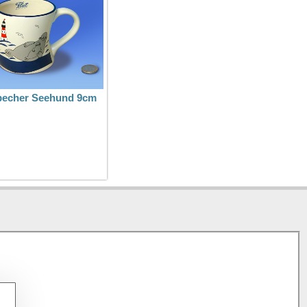
becher Seehund 9cm