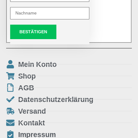
BESTÄTIGEN
Mein Konto
Shop
AGB
Datenschutzerklärung
Versand
Kontakt
Impressum