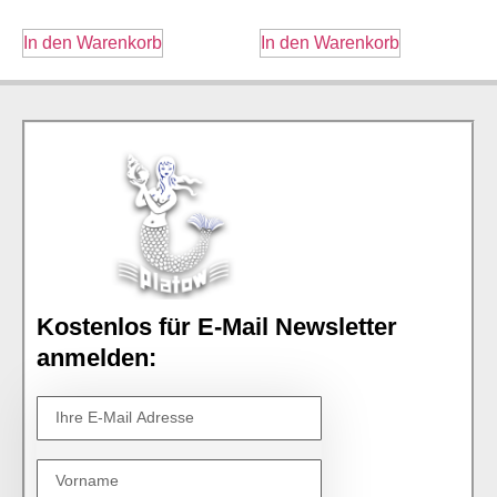
In den Warenkorb
In den Warenkorb
Kostenlos für E-Mail Newsletter
anmelden: