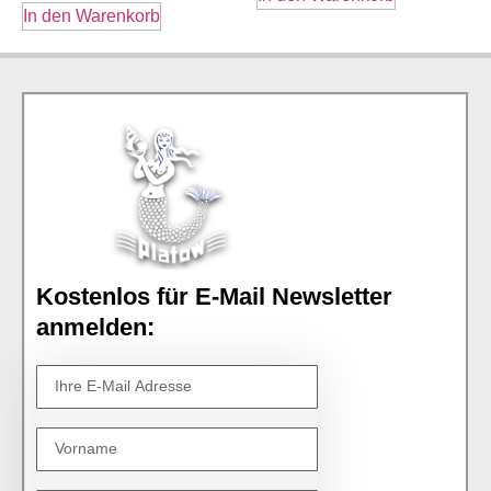
In den Warenkorb
Kostenlos für E-Mail Newsletter
anmelden: