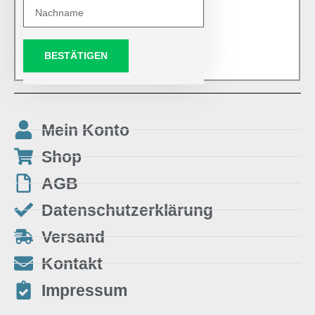
BESTÄTIGEN
Mein Konto
Shop
AGB
Datenschutzerklärung
Versand
Kontakt
Impressum