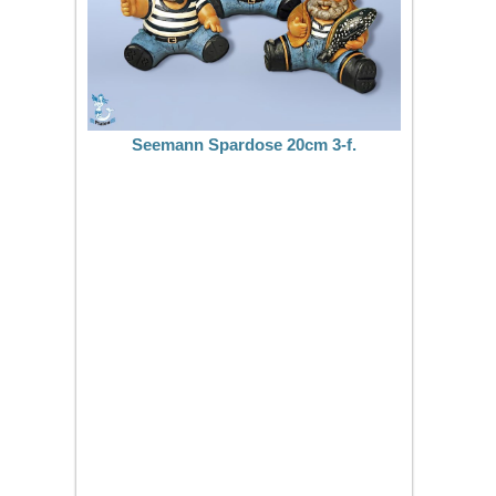
Seemann Spardose 20cm 3-f.