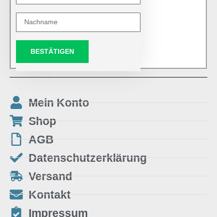
BESTÄTIGEN
Mein Konto
Shop
AGB
Datenschutzerklärung
Versand
Kontakt
Impressum