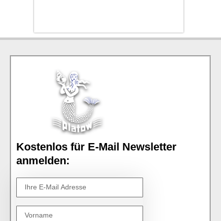
Kostenlos für E-Mail Newsletter
anmelden: