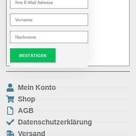
BESTÄTIGEN
Mein Konto
Shop
AGB
Datenschutzerklärung
Versand