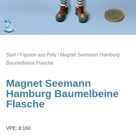
Start
/
Figuren aus Poly
/ Magnet Seemann Hamburg
Baumelbeine Flasche
Magnet Seemann
Hamburg Baumelbeine
Flasche
VPE: 8:160