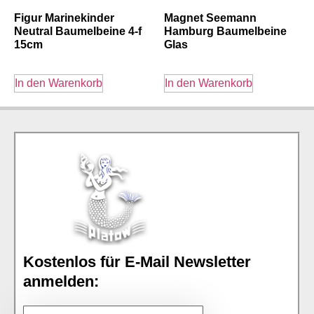
Figur Marinekinder
Magnet Seemann
Neutral Baumelbeine 4-f
Hamburg Baumelbeine
15cm
Glas
In den Warenkorb
In den Warenkorb
Kostenlos für E-Mail Newsletter
anmelden: