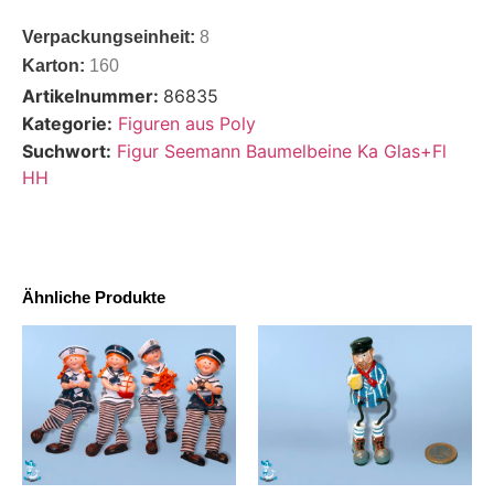
Verpackungseinheit:
8
Karton:
160
Artikelnummer:
86835
Kategorie:
Figuren aus Poly
Suchwort:
Figur Seemann Baumelbeine Ka Glas+Fl
HH
Ähnliche Produkte