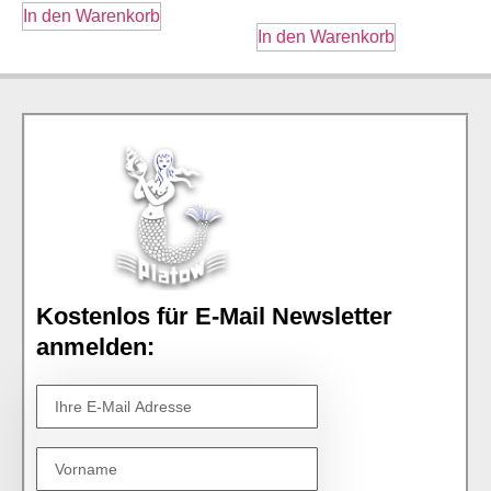
In den Warenkorb
In den Warenkorb
Kostenlos für E-Mail Newsletter
anmelden: