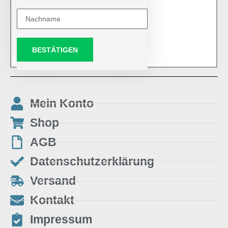
BESTÄTIGEN
Mein Konto
Shop
AGB
Datenschutzerklärung
Versand
Kontakt
Impressum