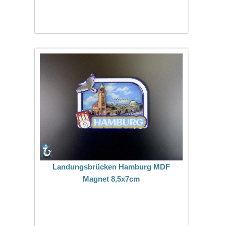
Landungsbrücken Hamburg MDF
Magnet 8,5x7cm