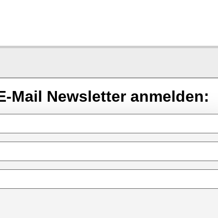
E-Mail Newsletter anmelden: