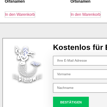
Ortsnamen
Ortsnamen
In den Warenkorb
In den Warenkorb
Kostenlos für 
BESTÄTIGEN