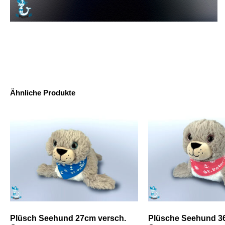
Ähnliche Produkte
Plüsch Seehund 27cm versch.
Plüsche Seehund 3