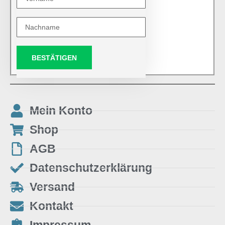
BESTÄTIGEN
Mein Konto
Shop
AGB
Datenschutzerklärung
Versand
Kontakt