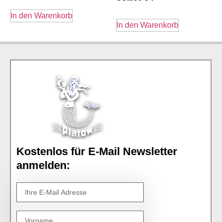
In den Warenkorb
In den Warenkorb
Kostenlos für E-Mail Newsletter
anmelden: