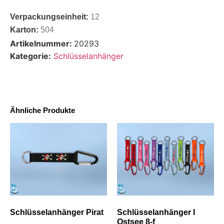
Verpackungseinheit:
12
Karton:
504
Artikelnummer:
20293
Kategorie:
Schlüsselanhänger
Ähnliche Produkte
Schlüsselanhänger Pirat
Schlüsselanhänger I
Ostsee 8-f