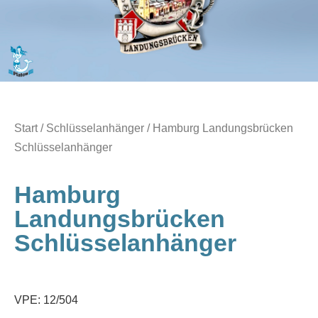
Start
/
Schlüsselanhänger
/ Hamburg Landungsbrücken
Schlüsselanhänger
Hamburg
Landungsbrücken
Schlüsselanhänger
VPE: 12/504