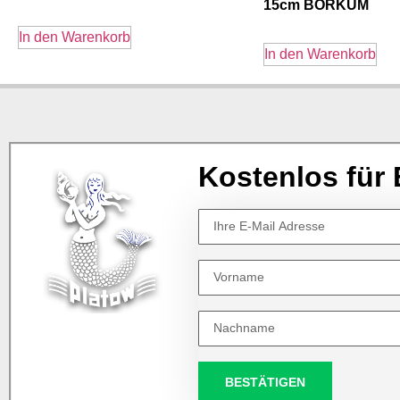
15cm BORKUM
In den Warenkorb
In den Warenkorb
Kostenlos für 
BESTÄTIGEN