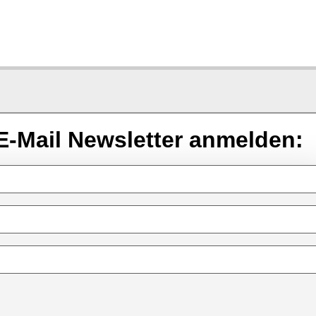
E-Mail Newsletter anmelden: