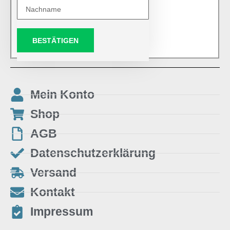
BESTÄTIGEN
Mein Konto
Shop
AGB
Datenschutzerklärung
Versand
Kontakt
Impressum