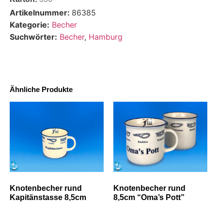
Artikelnummer:
86385
Kategorie:
Becher
Suchwörter:
Becher
,
Hamburg
Ähnliche Produkte
Knotenbecher rund
Knotenbecher rund
Kapitänstasse 8,5cm
8,5cm “Oma’s Pott”