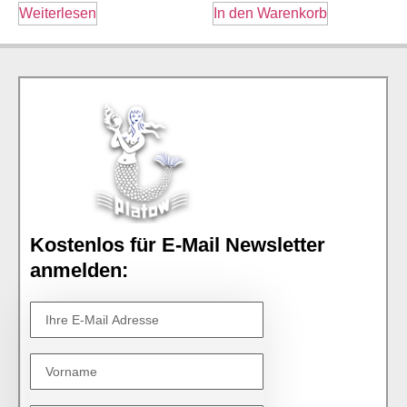
Weiterlesen
In den Warenkorb
Kostenlos für E-Mail Newsletter
anmelden: