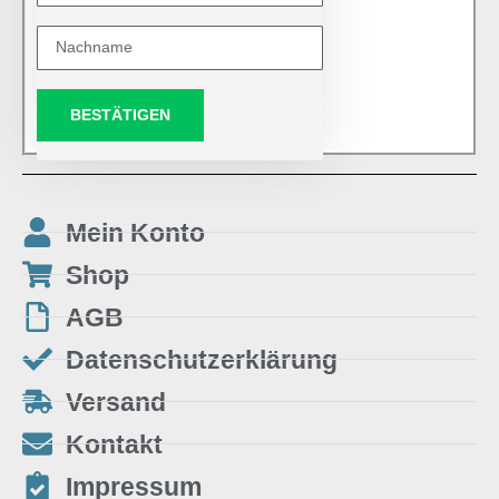
BESTÄTIGEN
Mein Konto
Shop
AGB
Datenschutzerklärung
Versand
Kontakt
Impressum