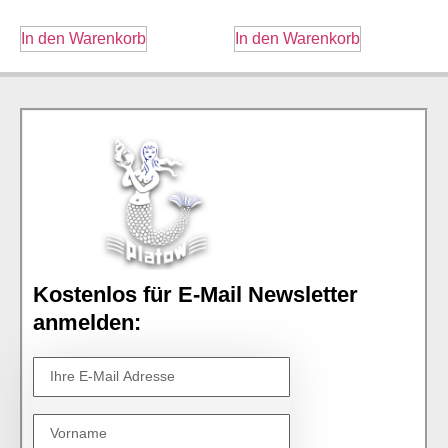
In den Warenkorb
In den Warenkorb
Kostenlos für E-Mail Newsletter
anmelden: