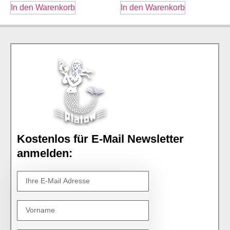
In den Warenkorb
In den Warenkorb
Kostenlos für E-Mail Newsletter
anmelden: