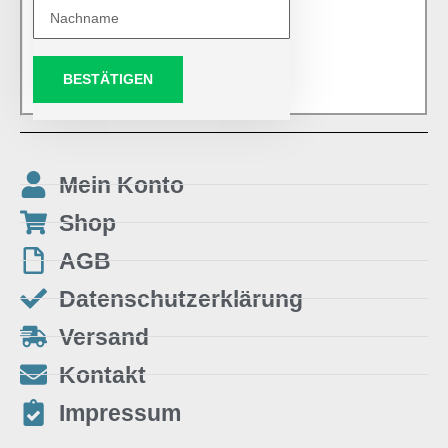
BESTÄTIGEN
Mein Konto
Shop
AGB
Datenschutzerklärung
Versand
Kontakt
Impressum