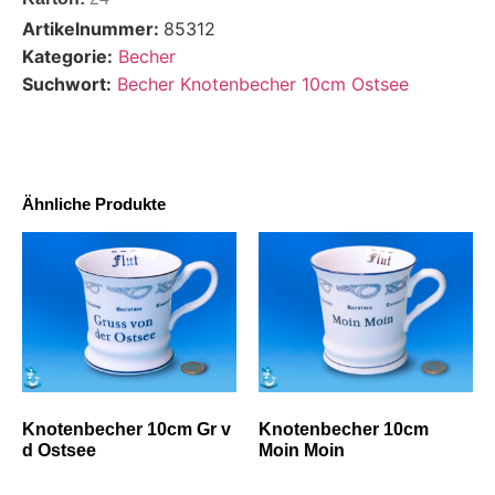
Artikelnummer:
85312
Kategorie:
Becher
Suchwort:
Becher Knotenbecher 10cm Ostsee
Ähnliche Produkte
Knotenbecher 10cm Gr v
Knotenbecher 10cm
d Ostsee
Moin Moin