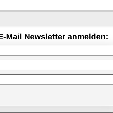
E-Mail Newsletter anmelden: