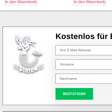
In den Warenkorb
In den Warenkorb
Kostenlos für 
BESTÄTIGEN