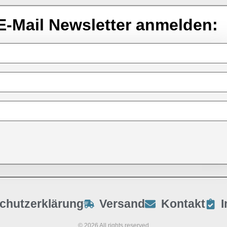
E-Mail Newsletter anmelden:
chutzerklärung
Versand
Kontakt
© 2026 All rights reserved