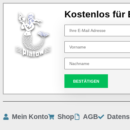
Kostenlos für 
BESTÄTIGEN
Mein Konto
Shop
AGB
Datens