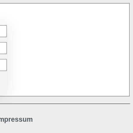
Impressum