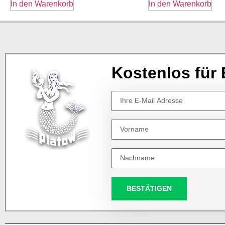
In den Warenkorb
In den Warenkorb
Kostenlos für 
BESTÄTIGEN