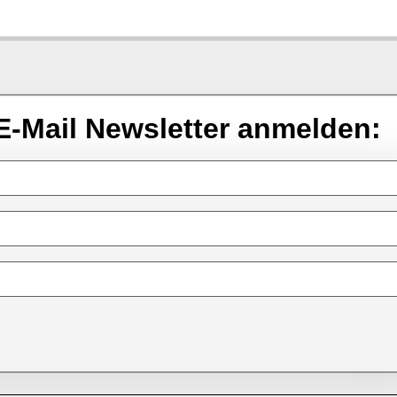
E-Mail Newsletter anmelden: