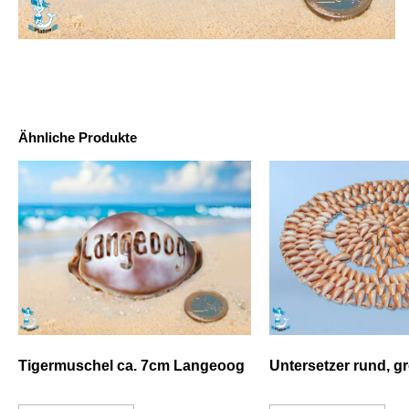
Ähnliche Produkte
Tigermuschel ca. 7cm Langeoog
Untersetzer rund, g