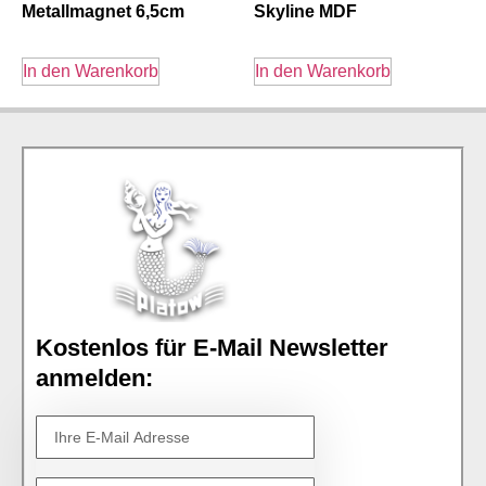
Metallmagnet 6,5cm
Skyline MDF
In den Warenkorb
In den Warenkorb
Kostenlos für E-Mail Newsletter
anmelden: