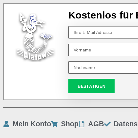
Kostenlos für 
BESTÄTIGEN
Mein Konto
Shop
AGB
Datens