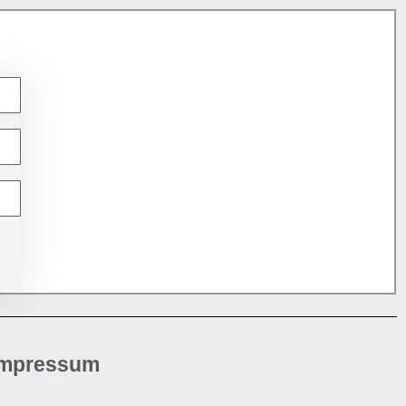
Impressum