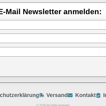
E-Mail Newsletter anmelden:
chutzerklärung
Versand
Kontakt
© 2026 All rights reserved