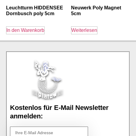
Leuchtturm HIDDENSEE
Neuwerk Poly Magnet
Dornbusch poly 5cm
5cm
In den Warenkorb
Weiterlesen
Kostenlos für E-Mail Newsletter
anmelden: