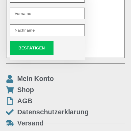
BESTÄTIGEN
Mein Konto
Shop
AGB
Datenschutzerklärung
Versand