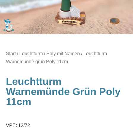
Start
/
Leuchtturm / Poly mit Namen
/ Leuchtturm
Warnemünde grün Poly 11cm
Leuchtturm
Warnemünde Grün Poly
11cm
VPE: 12/72