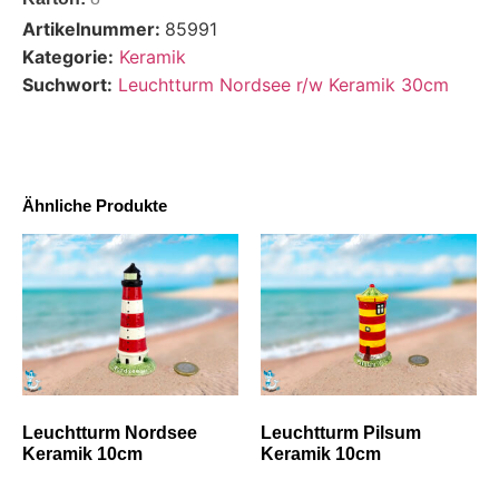
Artikelnummer:
85991
Kategorie:
Keramik
Suchwort:
Leuchtturm Nordsee r/w Keramik 30cm
Ähnliche Produkte
Leuchtturm Nordsee
Leuchtturm Pilsum
Keramik 10cm
Keramik 10cm