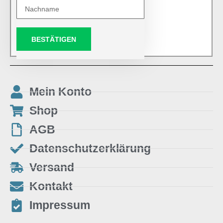
BESTÄTIGEN
Mein Konto
Shop
AGB
Datenschutzerklärung
Versand
Kontakt
Impressum