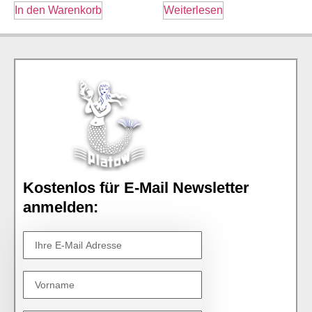
In den Warenkorb
Weiterlesen
Kostenlos für E-Mail Newsletter
anmelden: