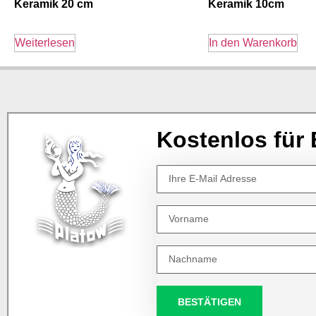
Keramik 20 cm
Keramik 10cm
Weiterlesen
In den Warenkorb
Kostenlos für 
BESTÄTIGEN