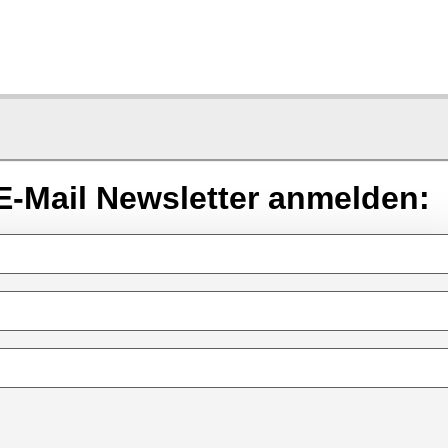
E-Mail Newsletter anmelden: