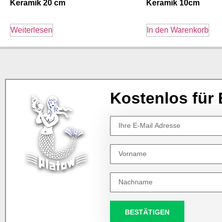
Keramik 20 cm
Keramik 10cm
Weiterlesen
In den Warenkorb
Kostenlos für 
BESTÄTIGEN