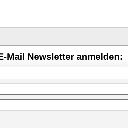
E-Mail Newsletter anmelden: