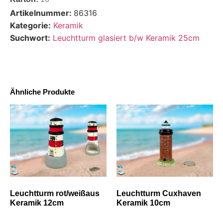
Artikelnummer:
86316
Kategorie:
Keramik
Suchwort:
Leuchtturm glasiert b/w Keramik 25cm
Ähnliche Produkte
Leuchtturm rot/weißaus
Leuchtturm Cuxhaven
Keramik 12cm
Keramik 10cm