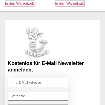
In den Warenkorb
In den Warenkorb
Kostenlos für E-Mail Newsletter
anmelden: