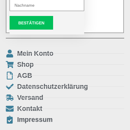
BESTÄTIGEN
Mein Konto
Shop
AGB
Datenschutzerklärung
Versand
Kontakt
Impressum