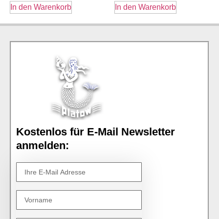
In den Warenkorb
In den Warenkorb
Kostenlos für E-Mail Newsletter
anmelden: