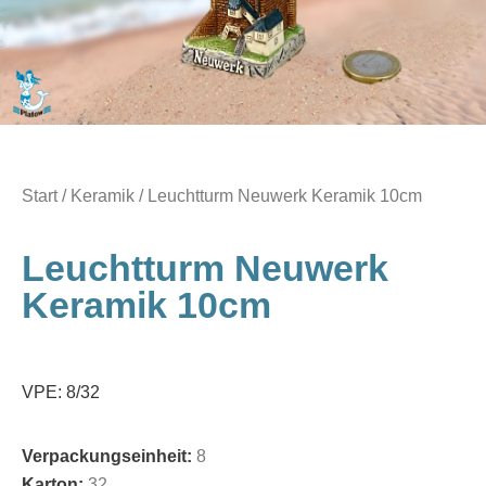
Start
/
Keramik
/ Leuchtturm Neuwerk Keramik 10cm
Leuchtturm Neuwerk
Keramik 10cm
VPE: 8/32
Verpackungseinheit:
8
Karton:
32