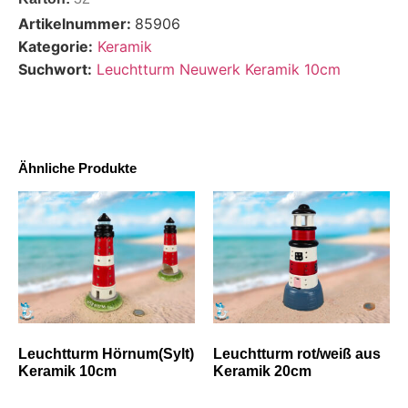
Artikelnummer:
85906
Kategorie:
Keramik
Suchwort:
Leuchtturm Neuwerk Keramik 10cm
Ähnliche Produkte
Leuchtturm Hörnum(Sylt)
Leuchtturm rot/weiß aus
Keramik 10cm
Keramik 20cm