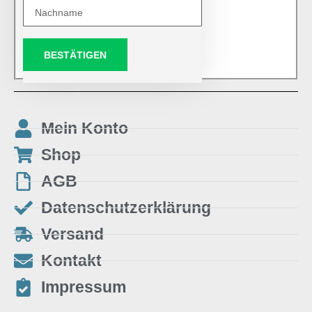
BESTÄTIGEN
Mein Konto
Shop
AGB
Datenschutzerklärung
Versand
Kontakt
Impressum