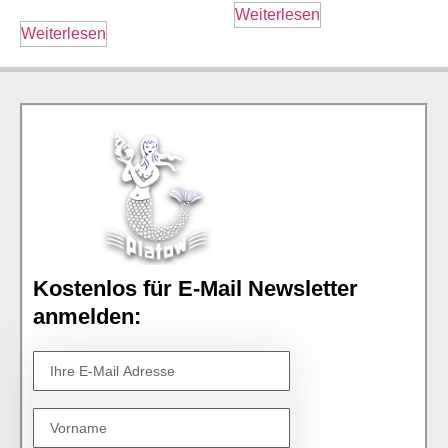
Weiterlesen
Weiterlesen
Kostenlos für E-Mail Newsletter
anmelden: