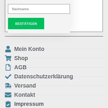
BESTÄTIGEN
Mein Konto
Shop
AGB
Datenschutzerklärung
Versand
Kontakt
Impressum