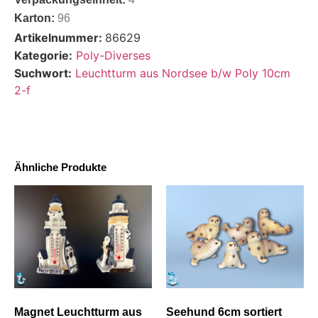
Karton:
96
Artikelnummer:
86629
Kategorie:
Poly-Diverses
Suchwort:
Leuchtturm aus Nordsee b/w Poly 10cm
2-f
Ähnliche Produkte
Magnet Leuchtturm aus
Seehund 6cm sortiert