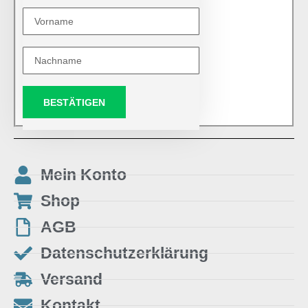
BESTÄTIGEN
Mein Konto
Shop
AGB
Datenschutzerklärung
Versand
Kontakt