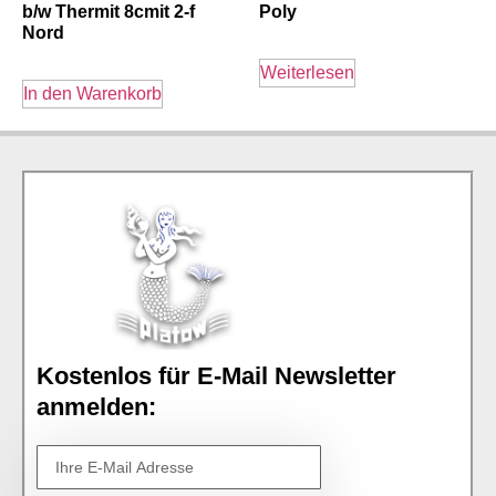
b/w Thermit 8cmit 2-f
Poly
Nord
Weiterlesen
In den Warenkorb
Kostenlos für E-Mail Newsletter
anmelden: