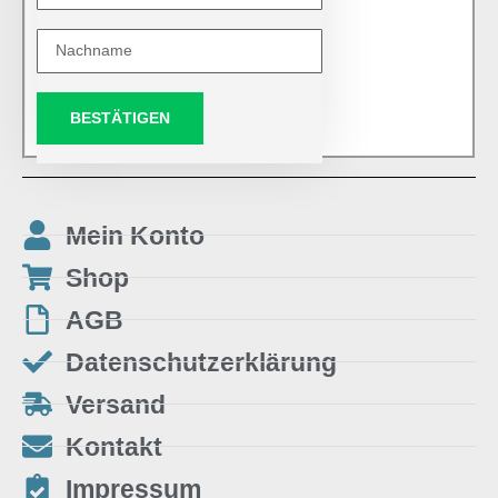
BESTÄTIGEN
Mein Konto
Shop
AGB
Datenschutzerklärung
Versand
Kontakt
Impressum