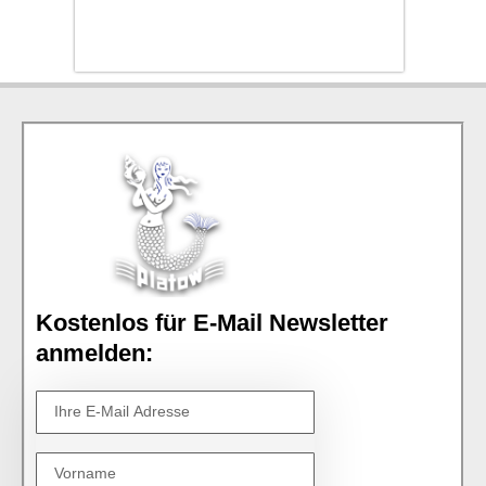
Kostenlos für E-Mail Newsletter
anmelden: