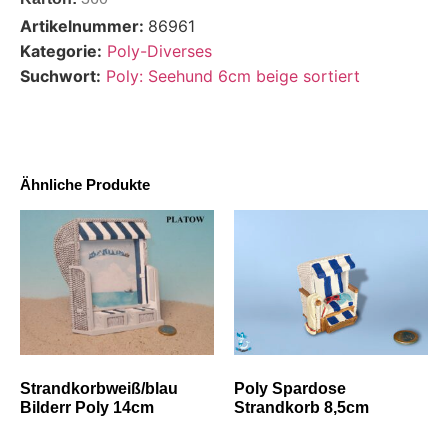
Artikelnummer:
86961
Kategorie:
Poly-Diverses
Suchwort:
Poly: Seehund 6cm beige sortiert
Ähnliche Produkte
Strandkorbweiß/blau
Poly Spardose
Bilderr Poly 14cm
Strandkorb 8,5cm