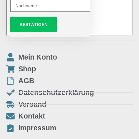
BESTÄTIGEN
Mein Konto
Shop
AGB
Datenschutzerklärung
Versand
Kontakt
Impressum