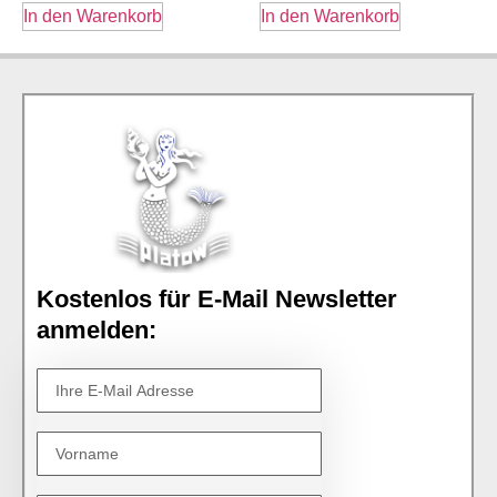
In den Warenkorb
In den Warenkorb
Kostenlos für E-Mail Newsletter
anmelden: