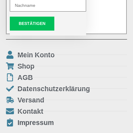
BESTÄTIGEN
Mein Konto
Shop
AGB
Datenschutzerklärung
Versand
Kontakt
Impressum