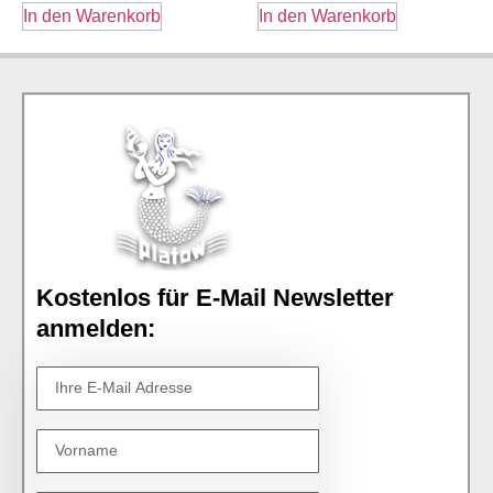
In den Warenkorb
In den Warenkorb
Kostenlos für E-Mail Newsletter
anmelden: