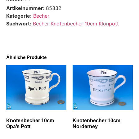
Artikelnummer:
85332
Kategorie:
Becher
Suchwort:
Becher Knotenbecher 10cm Klönpott
Ähnliche Produkte
Knotenbecher 10cm
Knotenbecher 10cm
Opa’s Pott
Norderney