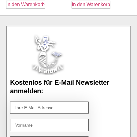
In den Warenkorb
In den Warenkorb
Kostenlos für E-Mail Newsletter
anmelden: