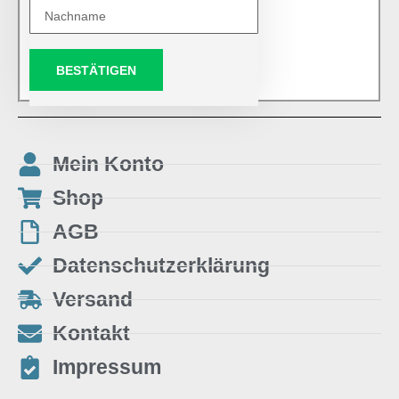
BESTÄTIGEN
Mein Konto
Shop
AGB
Datenschutzerklärung
Versand
Kontakt
Impressum