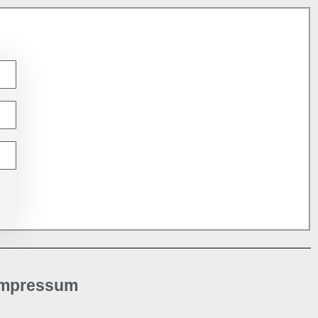
Impressum