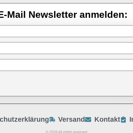
E-Mail Newsletter anmelden:
chutzerklärung
Versand
Kontakt
© 2026 All rights reserved