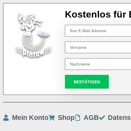
Kostenlos für 
BESTÄTIGEN
Mein Konto
Shop
AGB
Datens