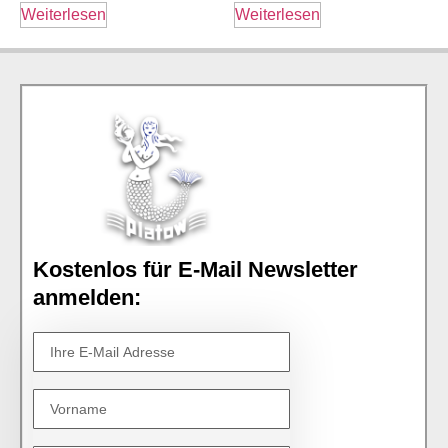
Weiterlesen
Weiterlesen
Kostenlos für E-Mail Newsletter
anmelden: