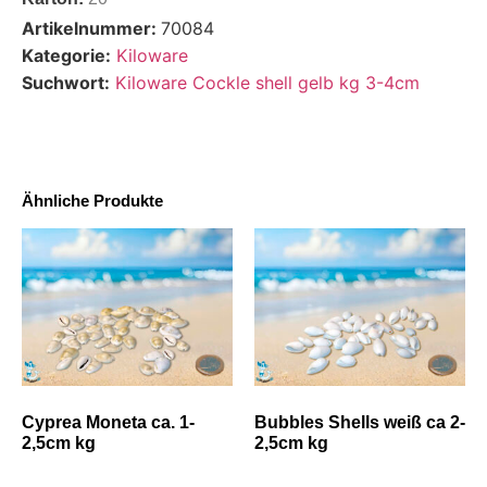
Artikelnummer:
70084
Kategorie:
Kiloware
Suchwort:
Kiloware Cockle shell gelb kg 3-4cm
Ähnliche Produkte
Cyprea Moneta ca. 1-
Bubbles Shells weiß ca 2-
2,5cm kg
2,5cm kg