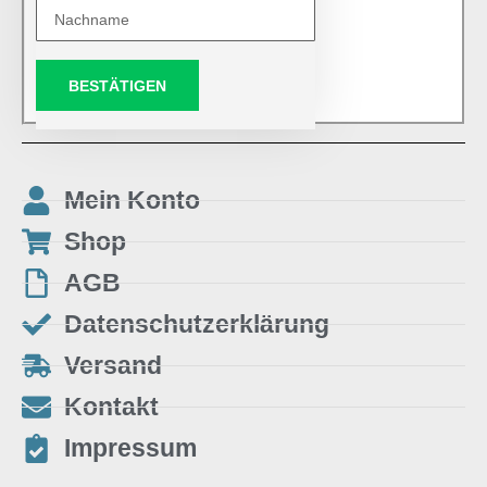
BESTÄTIGEN
Mein Konto
Shop
AGB
Datenschutzerklärung
Versand
Kontakt
Impressum