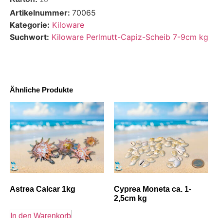
Artikelnummer:
70065
Kategorie:
Kiloware
Suchwort:
Kiloware Perlmutt-Capiz-Scheib 7-9cm kg
Ähnliche Produkte
Astrea Calcar 1kg
Cyprea Moneta ca. 1-
2,5cm kg
In den Warenkorb