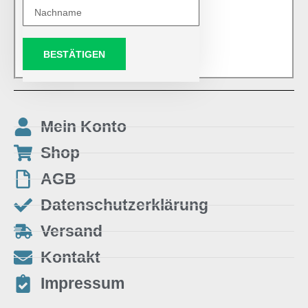
BESTÄTIGEN
Mein Konto
Shop
AGB
Datenschutzerklärung
Versand
Kontakt
Impressum