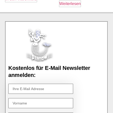
Weiterlesen
Kostenlos für E-Mail Newsletter
anmelden: