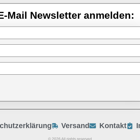
E-Mail Newsletter anmelden:
chutzerklärung
Versand
Kontakt
© 2026 All rights reserved