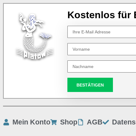
Kostenlos für 
BESTÄTIGEN
Mein Konto
Shop
AGB
Datens