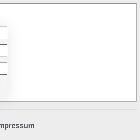
Impressum