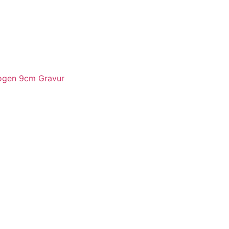
ogen 9cm Gravur