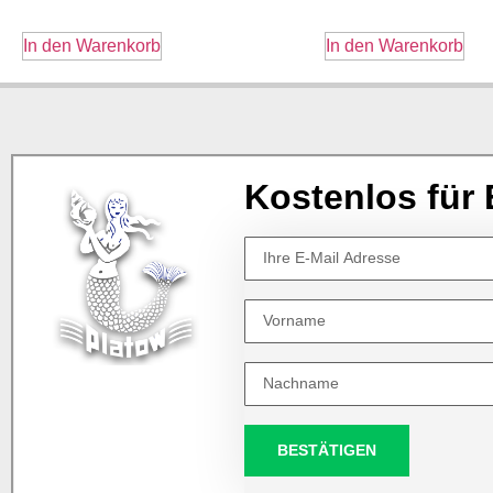
In den Warenkorb
In den Warenkorb
Kostenlos für 
BESTÄTIGEN