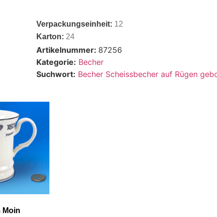
Verpackungseinheit:
12
Karton:
24
Artikelnummer:
87256
Kategorie:
Becher
Suchwort:
Becher Scheissbecher auf Rügen geb
 Moin