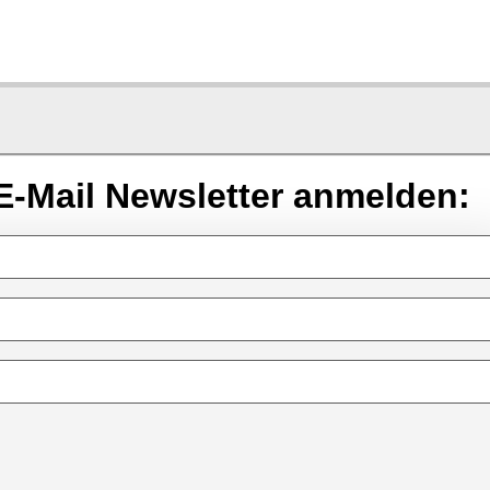
E-Mail Newsletter anmelden: