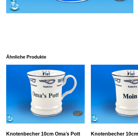
Ähnliche Produkte
Knotenbecher 10cm Oma’s Pott
Knotenbecher 10cm