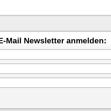
E-Mail Newsletter anmelden: