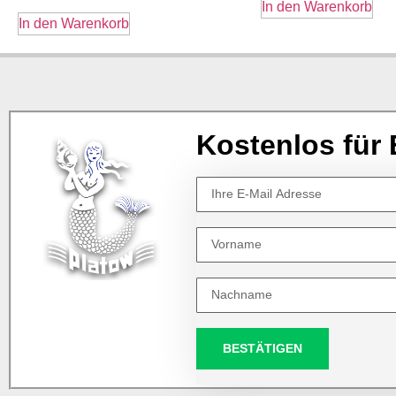
In den Warenkorb
In den Warenkorb
Kostenlos für 
BESTÄTIGEN