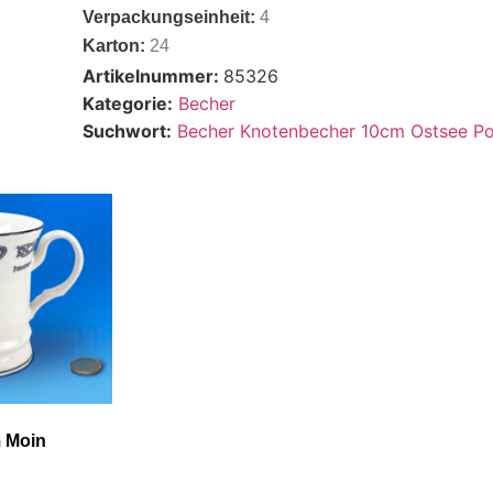
Verpackungseinheit:
4
Karton:
24
Artikelnummer:
85326
Kategorie:
Becher
Suchwort:
Becher Knotenbecher 10cm Ostsee Po
 Moin