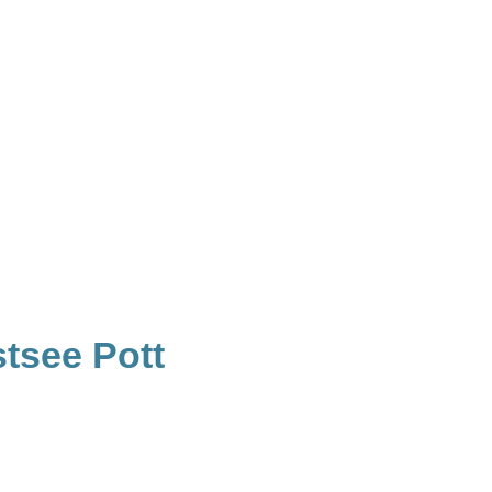
tsee Pott