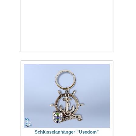
Schlüsselanhänger “Usedom”