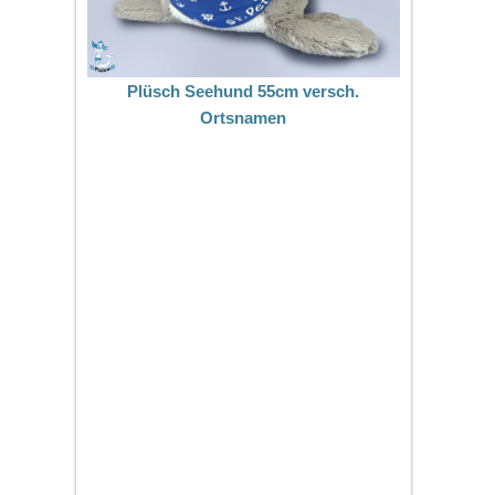
Plüsch Seehund 55cm versch.
Ortsnamen