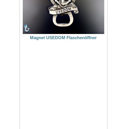
Magnet USEDOM Flaschenöffner