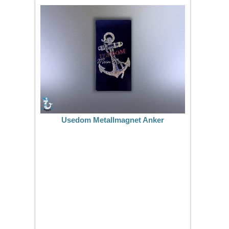
Usedom Metallmagnet Anker