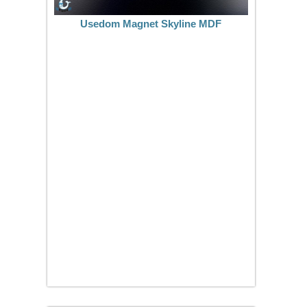
Usedom Magnet Skyline MDF