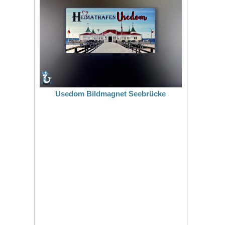
Usedom Bildmagnet Seebrücke