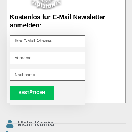
Kostenlos für E-Mail Newsletter
anmelden:
BESTÄTIGEN
Mein Konto