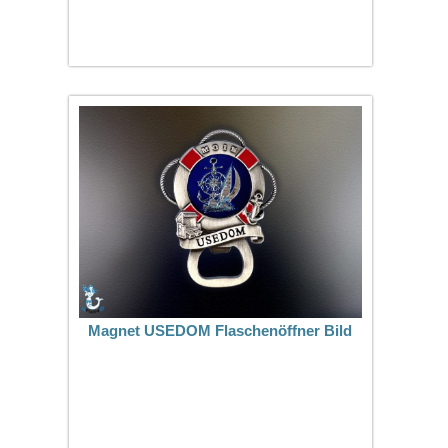
Magnet USEDOM Flaschenöffner Bild