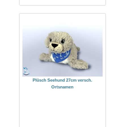
Plüsch Seehund 27cm versch.
Ortsnamen