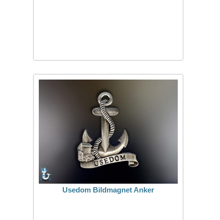
Usedom Bildmagnet Anker