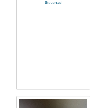
Steuerrad