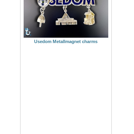
Usedom Metallmagnet charms