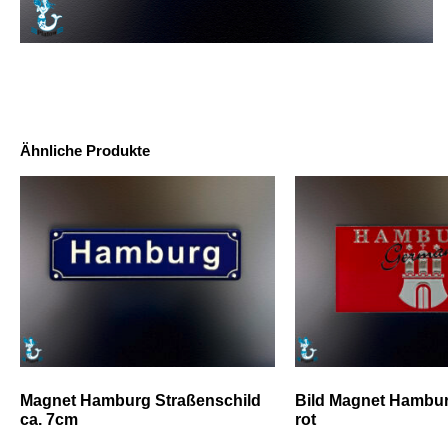
Ähnliche Produkte
Magnet Hamburg Straßenschild
Bild Magnet Hambu
ca. 7cm
rot