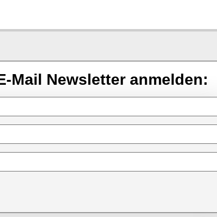
E-Mail Newsletter anmelden: