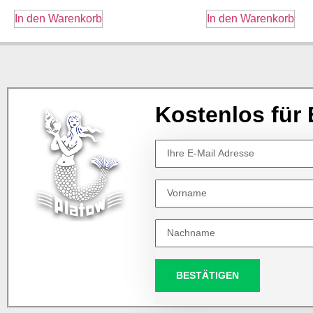
In den Warenkorb
In den Warenkorb
Kostenlos für 
BESTÄTIGEN