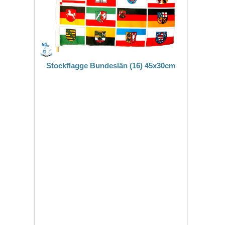
Stockflagge Bundeslän (16) 45x30cm