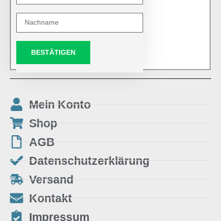
BESTÄTIGEN
Mein Konto
Shop
AGB
Datenschutzerklärung
Versand
Kontakt
Impressum