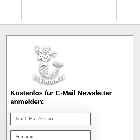
Kostenlos für E-Mail Newsletter
anmelden: